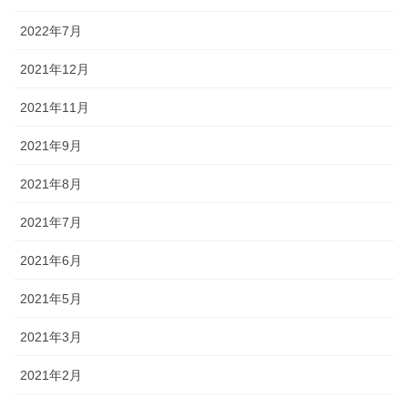
2022年7月
2021年12月
2021年11月
2021年9月
2021年8月
2021年7月
2021年6月
2021年5月
2021年3月
2021年2月