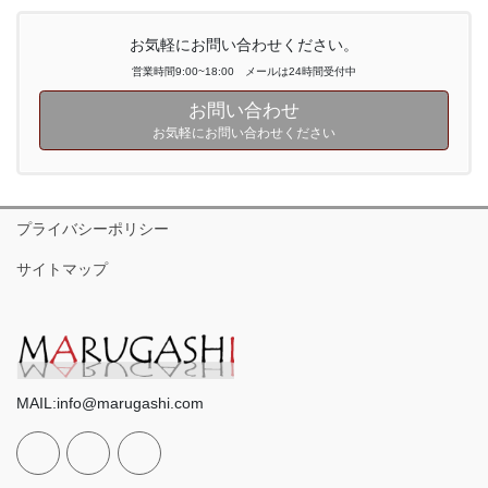
お気軽にお問い合わせください。
営業時間9:00~18:00 メールは24時間受付中
お問い合わせ
お気軽にお問い合わせください
プライバシーポリシー
サイトマップ
MAIL:info@marugashi.com