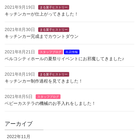
2021年9月19日
まる菓子ヒストリー
キッチンカーが仕上がってきました！
2021年8月30日
まる菓子ヒストリー
キッチンカー完成までカウントダウン
2021年8月21日
スタッフブログ
出店情報
ベルコシティホールの夏祭りイベントにお邪魔してきました♪
2021年8月19日
まる菓子ヒストリー
キッチンカー制作過程を見てきました！
2021年8月5日
スタッフブログ
ベビーカステラの機械のお手入れをしました！
アーカイブ
2022年11月