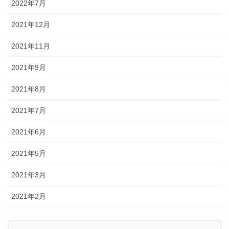
2022年7月
2021年12月
2021年11月
2021年9月
2021年8月
2021年7月
2021年6月
2021年5月
2021年3月
2021年2月