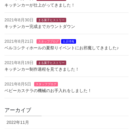
キッチンカーが仕上がってきました！
2021年8月30日
まる菓子ヒストリー
キッチンカー完成までカウントダウン
2021年8月21日
スタッフブログ
出店情報
ベルコシティホールの夏祭りイベントにお邪魔してきました♪
2021年8月19日
まる菓子ヒストリー
キッチンカー制作過程を見てきました！
2021年8月5日
スタッフブログ
ベビーカステラの機械のお手入れをしました！
アーカイブ
2022年11月