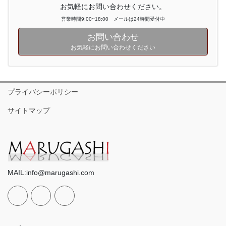
お気軽にお問い合わせください。
営業時間9:00~18:00 メールは24時間受付中
お問い合わせ
お気軽にお問い合わせください
プライバシーポリシー
サイトマップ
MAIL:info@marugashi.com